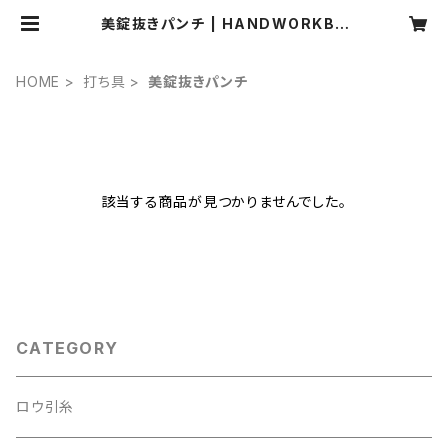
美錠抜きパンチ | HANDWORKBO
X
HOME
打ち具
美錠抜きパンチ
該当する商品が見つかりませんでした。
CATEGORY
ロウ引糸