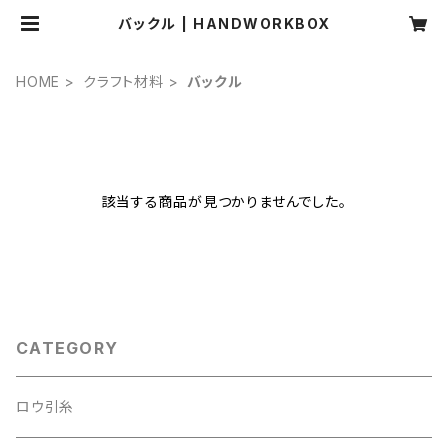
バックル | HANDWORKBOX
HOME
クラフト材料
バックル
該当する商品が見つかりませんでした。
CATEGORY
ロウ引糸