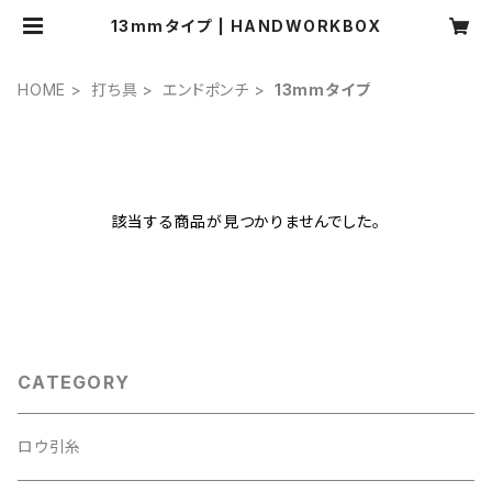
13mmタイプ | HANDWORKBOX
HOME
打ち具
エンドポンチ
13mmタイプ
該当する商品が見つかりませんでした。
CATEGORY
ロウ引糸